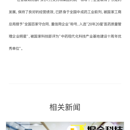
发展，保持了良好的经营绩效，已跻身于全国中成药工业前列，被国家工商
总局授予"全国百家守合同、重信用企业"称号，入选"20年20星'医药质量管
理企业明星"，被国家科技部评为"中药现代化科技产业基地建设十周年优
秀单位"。
相关新闻