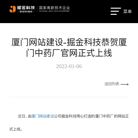
菜单
厦门网站建设-掘金科技恭贺厦
门中药厂官网正式上线
2022-01-06
返回列表
近日，由
厦门网站建设
公司掘金科技用心打造的厦门中药厂的网站正
式上线。