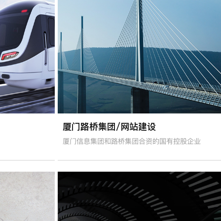
厦门路桥集团/网站建设
厦门信息集团和路桥集团合资的国有控股企业