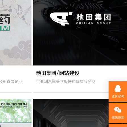
驰田集团/网站建设
公司直属企业
全亚洲汽车美容板块的优质服务商
业务咨询
微信咨询