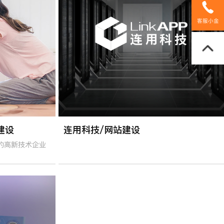
158592
客服小金
建设
连用科技/网站建设
的高新技术企业