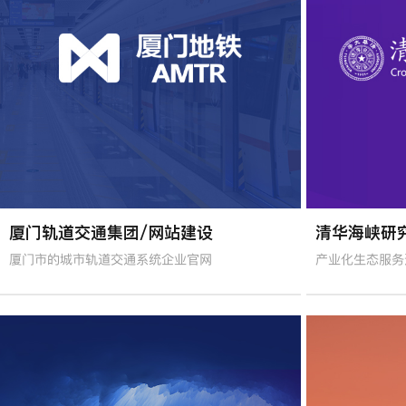
厦门轨道交通集团/网站建设
清华海峡研
厦门市的城市轨道交通系统企业官网
产业化生态服务