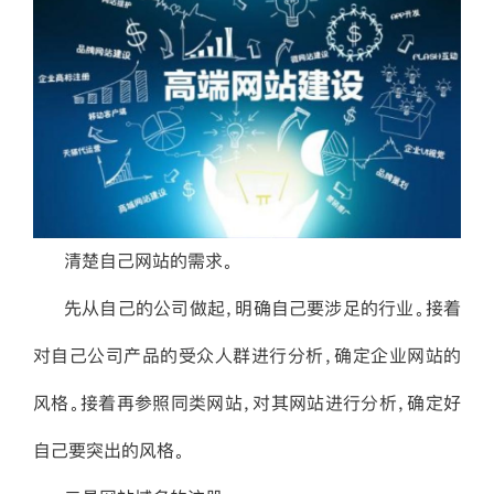
清楚自己网站的需求。
先从自己的公司做起，明确自己要涉足的行业。接着
对自己公司产品的受众人群进行分析，确定企业网站的
风格。接着再参照同类网站，对其网站进行分析，确定好
自己要突出的风格。