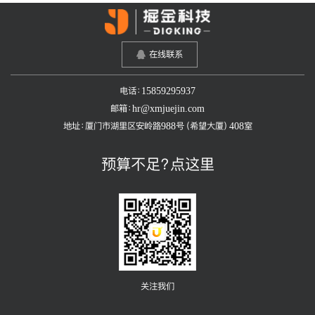
在线联系
电话：15859295937
邮箱：hr@xmjuejin.com
地址：厦门市湖里区安岭路988号（希望大厦）408室
预算不足？点这里
关注我们