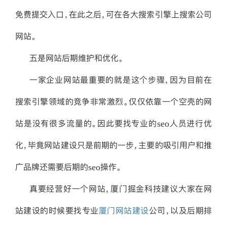
免费提交入口，在此之后，可在各大搜索引擎上搜索公司
网站。
五是网站后期维护和优化。
一家企业网站最重要的就是这个步骤，因为目前在
搜索引擎领域的竞争非常激烈。仅仅依靠一个空壳的网
站是没有很多流量的。因此要找专业的seo人员进行优
化，毕竟网站建设只是前期的一步，主要的吸引用户和推
广品牌还需要后期的seo操作。
真要经营好一个网站，厦门掘金科技建议大家在网
站建设的时候要找专业
厦门网站建设
公司，以及后期排