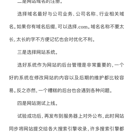
二是网站域名的注册。
选择域名最好与公司业务、公司名称、行业相关域
名。如果你有域名后缀，可以选择.com。域名名称不要太
长，太长的字不方便记忆也会对优化不利。
三是选择网站系统。
选好系统作为网站的后台管理是非常重要的，一个
好的系统在修改网站的内容以及后期的维护都比较容
易。反之亦然，一个糟糕的后台也会遇到各种问题。
四是网站测试上线。
试验成功后，再发布到服务器上对外公布，此时网站
同步将网站提交给各大搜索引擎收录，许多搜索引擎都