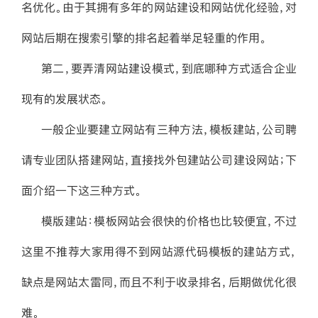
名优化。由于其拥有多年的网站建设和网站优化经验，对
网站后期在搜索引擎的排名起着举足轻重的作用。
第二，要弄清网站建设模式，到底哪种方式适合企业
现有的发展状态。
一般企业要建立网站有三种方法，模板建站，公司聘
请专业团队搭建网站，直接找外包建站公司建设网站；下
面介绍一下这三种方式。
模版建站：模板网站会很快的价格也比较便宜，不过
这里不推荐大家用得不到网站源代码模板的建站方式，
缺点是网站太雷同，而且不利于收录排名，后期做优化很
难。