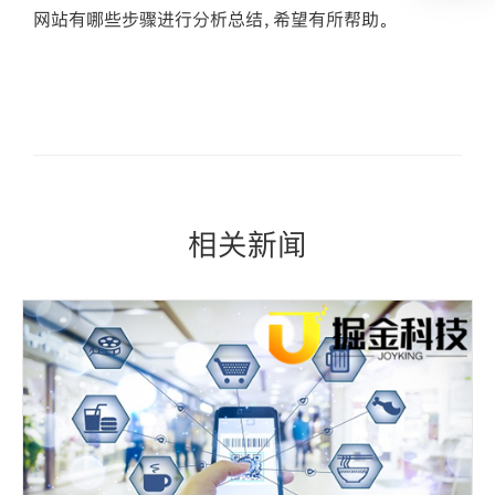
网站有哪些步骤进行分析总结，希望有所帮助。
相关新闻