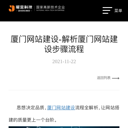
菜单
厦门网站建设-解析厦门网站建
设步骤流程
2021-11-22
返回列表
思想决定品质，
厦门网站建设
流程全解析，让网站搭
建的质量更上一个台阶。