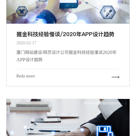
掘金科技经验慢谈/2020年APP设计趋势
2020-02-17
厦门网站建设/网页设计公司掘金科技经验漫谈2020年
APP设计趋势
Reda more