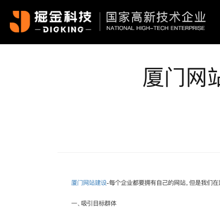
厦门网
厦门网站建设
-每个企业都要拥有自己的网站，但是我们在
一、吸引目标群体