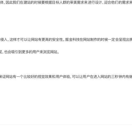
体，因此我们在建站的时候要根据目标人群的审美需求来进行设计，迎合他们的需求来
毒侵入，这样才可以让网站有更高的安全性。掘金科技在网站制作的时候一定会呈现出
览，也会吸引到更多的用户来浏览网站。
保证网站有一个比较好的视觉效果和用户体验，可以让用户在进入网站的三秒钟内有继