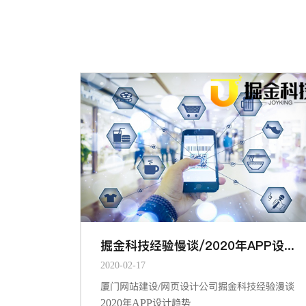
掘金科技经验慢谈/2020年APP设计趋势
2020-02-17
厦门网站建设/网页设计公司掘金科技经验漫谈
2020年APP设计趋势