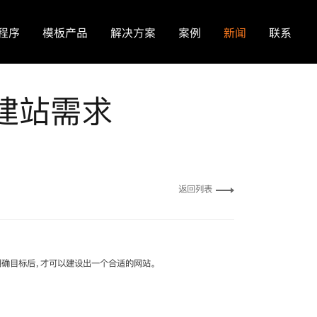
程序
模板产品
解决方案
案例
新闻
联系
建站需求
返回列表
明确目标后，才可以建设出一个合适的网站。