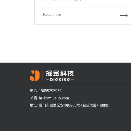
Reda more
电话：15859295937
邮箱：hr@xmjuejin.com
地址：厦门市湖里区安岭路988号（希望大厦）408室