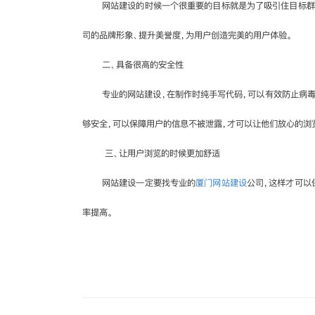
网站建设的时候一个很重要的目标就是为了吸引住目标群
司的品牌形象、提升美誉度，为用户创造完美的用户体验。
二、具备很高的安全性
专业的网站建设，在制作时纯手写代码，可以有效防止病
够安全，可以保障用户的信息不被泄露，才可以让他们放心的浏
三、让用户浏览的时候更加舒适
网站建设一定要找专业的
厦门网站建设
公司，这样才可以
率提高。