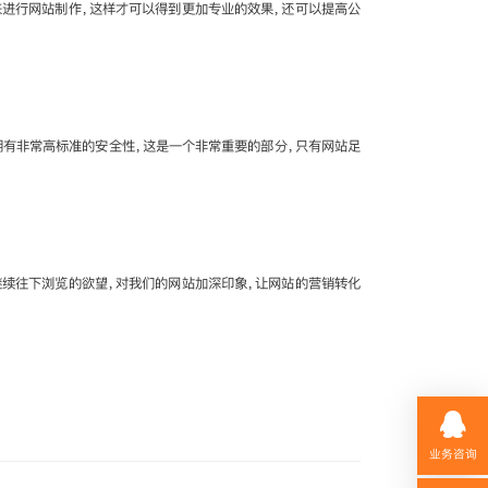
进行网站制作，这样才可以得到更加专业的效果，还可以提高公
拥有非常高标准的安全性，这是一个非常重要的部分，只有网站足
续往下浏览的欲望，对我们的网站加深印象，让网站的营销转化
业务咨询