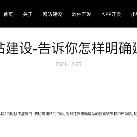
首页
关于
网站建设
软件开发
APP开发
小
站建设-告诉你怎样明确
2021-12-25
建站的时候不能盲目，要明确建站的目的，同时还要明确建站的视觉效果和用户体验，